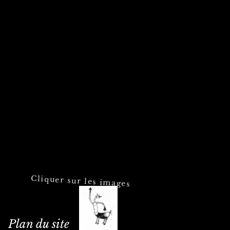
Cliquer sur les images
Plan du site