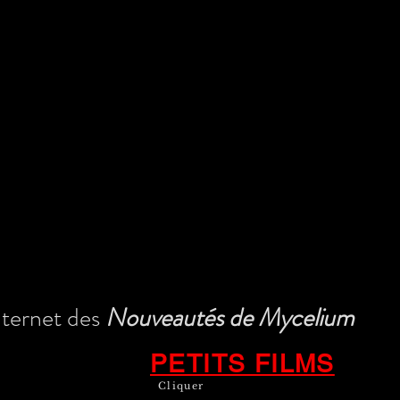
ternet des
Nouveautés de Mycelium
PETITS FILMS
Cliquer